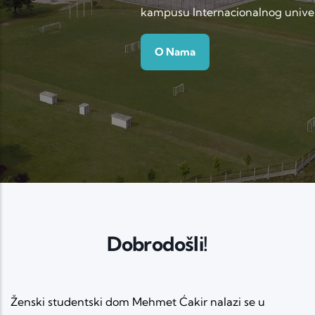
kampusu Internacionalnog univer
O Nama
Dobrodošli!
Ženski studentski dom Mehmet Ćakir nalazi se u