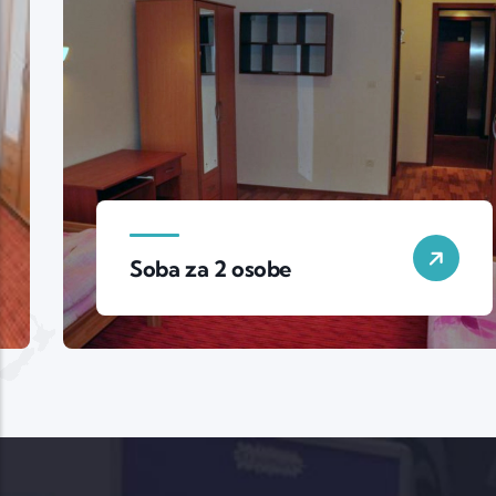
Soba za 2 osobe