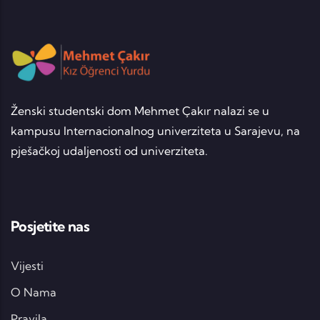
Ženski studentski dom Mehmet Çakır nalazi se u
kampusu Internacionalnog univerziteta u Sarajevu, na
pješačkoj udaljenosti od univerziteta.
Posjetite nas
Vijesti
O Nama
Pravila