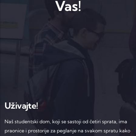
Vas!
Uživajte!
Naš studentski dom, koji se sastoji od četiri sprata, ima
praonice i prostorije za peglanje na svakom spratu kako