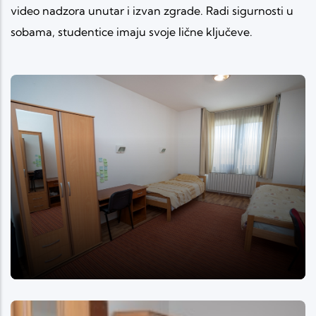
video nadzora unutar i izvan zgrade. Radi sigurnosti u
sobama, studentice imaju svoje lične ključeve.