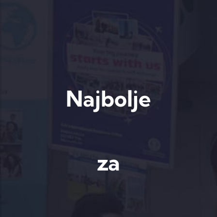
Najbolje
za